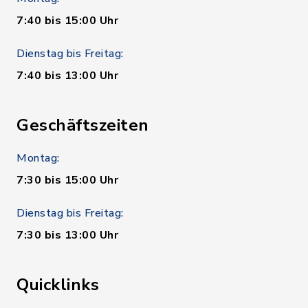
7:40 bis 15:00 Uhr
Dienstag bis Freitag:
7:40 bis 13:00 Uhr
Geschäftszeiten
Montag:
7:30 bis 15:00 Uhr
Dienstag bis Freitag:
7:30 bis 13:00 Uhr
Quicklinks