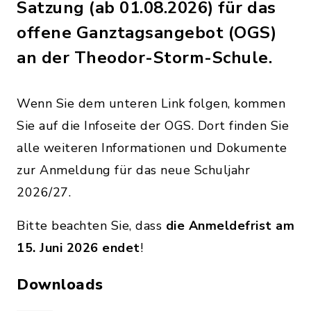
Satzung (ab 01.08.2026) für das
offene Ganztagsangebot (OGS)
an der Theodor-Storm-Schule.
Wenn Sie dem unteren Link folgen, kommen
Sie auf die Infoseite der OGS. Dort finden Sie
alle weiteren Informationen und Dokumente
zur Anmeldung für das neue Schuljahr
2026/27.
Bitte beachten Sie, dass
die Anmeldefrist am
15. Juni 2026 endet
!
Downloads