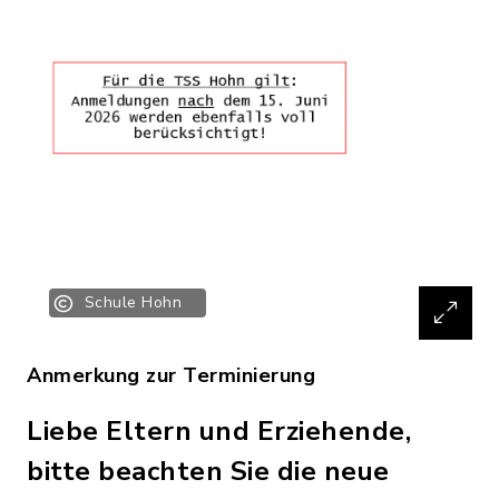
Schule Hohn
Anmerkung zur Terminierung
Liebe Eltern und Erziehende,
bitte beachten Sie die neue