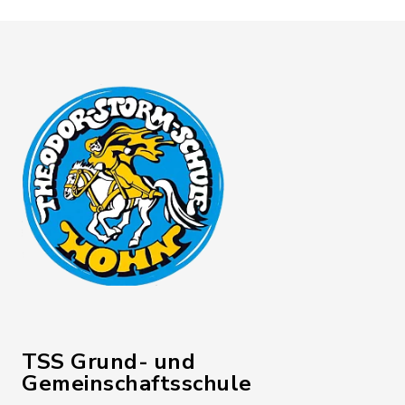
TSS Grund- und
Gemeinschaftsschule