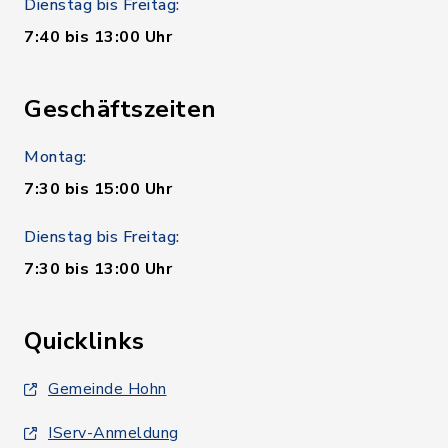
Dienstag bis Freitag:
7:40 bis 13:00 Uhr
Geschäftszeiten
Montag:
7:30 bis 15:00 Uhr
Dienstag bis Freitag:
7:30 bis 13:00 Uhr
Quicklinks
Gemeinde Hohn
IServ-Anmeldung