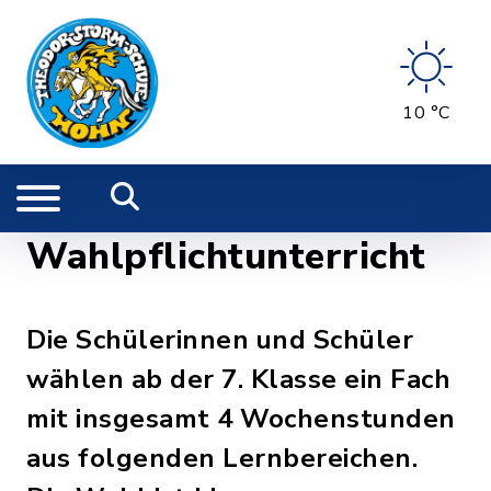
10 °C
Wahlpflichtunterricht
Die Schülerinnen und Schüler
wählen ab der 7. Klasse ein Fach
mit insgesamt 4 Wochenstunden
aus folgenden Lernbereichen.