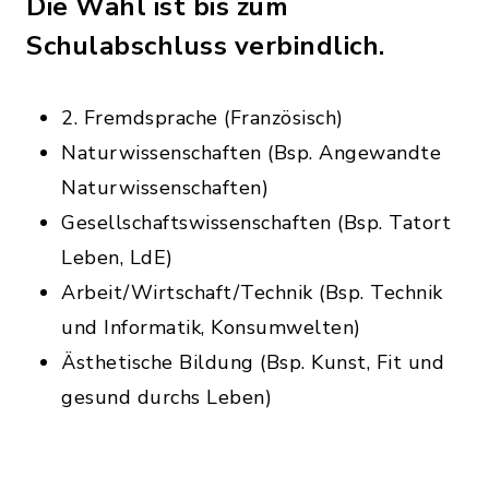
Die Wahl ist bis zum
Schulabschluss verbindlich.
​​​​​​2. Fremdsprache (Französisch)
Naturwissenschaften (Bsp. Angewandte
Naturwissenschaften)
Gesellschaftswissenschaften (Bsp. Tatort
Leben, LdE)
Arbeit/Wirtschaft/Technik (Bsp. Technik
und Informatik, Konsumwelten)
Ästhetische Bildung (Bsp. Kunst, Fit und
gesund durchs Leben)