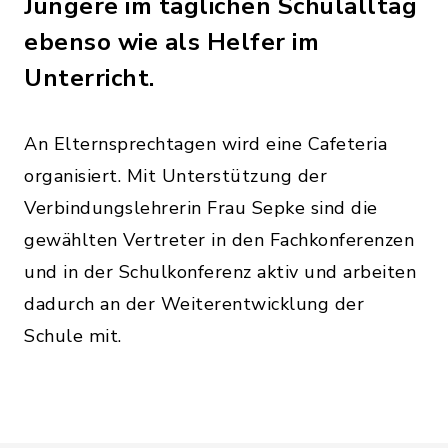
Jüngere im täglichen Schulalltag
ebenso wie als Helfer im
Unterricht.
An Elternsprechtagen wird eine Cafeteria
organisiert. Mit Unterstützung der
Verbindungslehrerin Frau Sepke sind die
gewählten Vertreter in den Fachkonferenzen
und in der Schulkonferenz aktiv und arbeiten
dadurch an der Weiterentwicklung der
Schule mit.