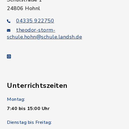
24806 Hohnl
04335 922750
theodor-storm-
schule.hohn@schule.landsh.de
instagram
Unterrichtszeiten
Montag:
7:40 bis 15:00 Uhr
Dienstag bis Freitag: