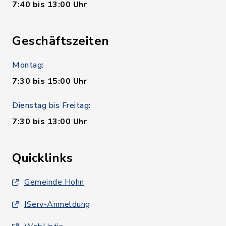
7:40 bis 13:00 Uhr
Geschäftszeiten
Montag:
7:30 bis 15:00 Uhr
Dienstag bis Freitag:
7:30 bis 13:00 Uhr
Quicklinks
Gemeinde Hohn
IServ-Anmeldung