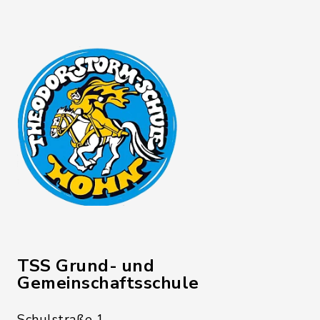
TSS Grund- und
Gemeinschaftsschule
Schulstraße 1