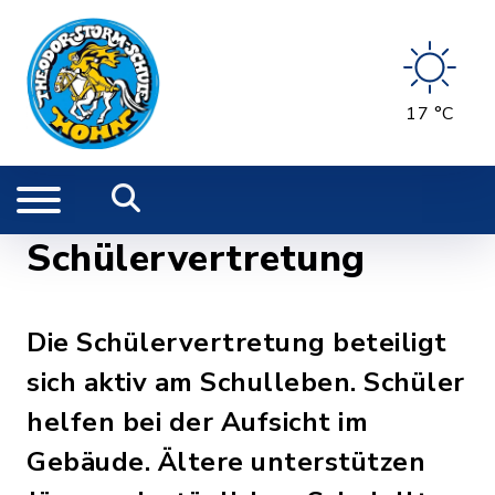
17 °C
Schülervertretung
Die Schülervertretung beteiligt
sich aktiv am Schulleben. Schüler
helfen bei der Aufsicht im
Gebäude. Ältere unterstützen